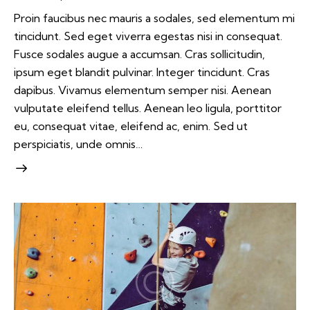
Proin faucibus nec mauris a sodales, sed elementum mi
tincidunt. Sed eget viverra egestas nisi in consequat.
Fusce sodales augue a accumsan. Cras sollicitudin,
ipsum eget blandit pulvinar. Integer tincidunt. Cras
dapibus. Vivamus elementum semper nisi. Aenean
vulputate eleifend tellus. Aenean leo ligula, porttitor
eu, consequat vitae, eleifend ac, enim. Sed ut
perspiciatis, unde omnis…