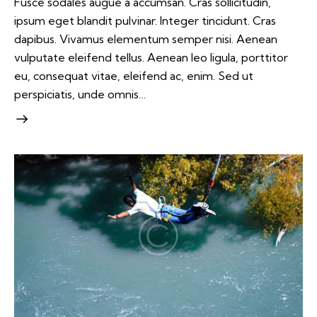
Fusce sodales augue a accumsan. Cras sollicitudin,
ipsum eget blandit pulvinar. Integer tincidunt. Cras
dapibus. Vivamus elementum semper nisi. Aenean
vulputate eleifend tellus. Aenean leo ligula, porttitor
eu, consequat vitae, eleifend ac, enim. Sed ut
perspiciatis, unde omnis…