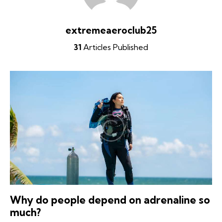
extremeaeroclub25
31
Articles Published
Why do people depend on adrenaline so
much?