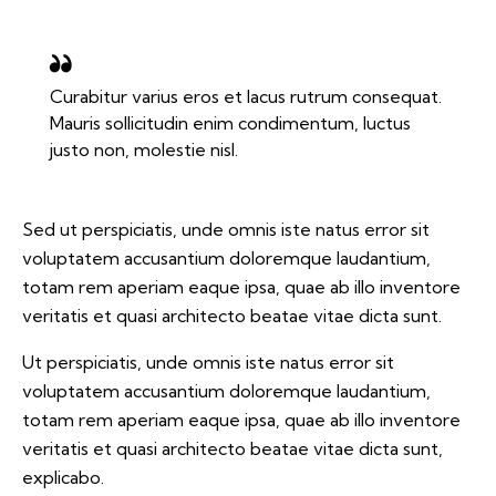
Curabitur varius eros et lacus rutrum consequat.
Mauris sollicitudin enim condimentum, luctus
justo non, molestie nisl.
Sed ut perspiciatis, unde omnis iste natus error sit
voluptatem accusantium doloremque laudantium,
totam rem aperiam eaque ipsa, quae ab illo inventore
veritatis et quasi architecto beatae vitae dicta sunt.
Ut perspiciatis, unde omnis iste natus error sit
voluptatem accusantium doloremque laudantium,
totam rem aperiam eaque ipsa, quae ab illo inventore
veritatis et quasi architecto beatae vitae dicta sunt,
explicabo.