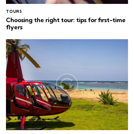
TOURS
Choosing the right tour: tips for first-time
flyers