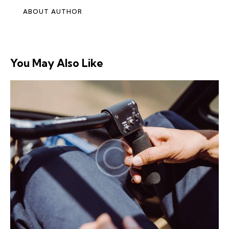
ABOUT AUTHOR
You May Also Like