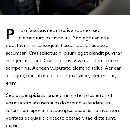
P
roin faucibus nec mauris a sodales, sed
elementum mi tincidunt. Sed eget viverra
egestas nisi in consequat. Fusce sodales augue a
accumsan. Cras sollicitudin, ipsum eget blandit pulvinar.
Integer tincidunt. Cras dapibus. Vivamus elementum
semper nisi. Aenean vulputate eleifend tellus. Aenean
leo ligula, porttitor eu, consequat vitae, eleifend ac,
enim.
Sed ut perspiciatis, unde omnis iste natus error sit
voluptatem accusantium doloremque laudantium,
totam rem aperiam eaque ipsa, quae ab illo inventore
veritatis et quasi architecto beatae vitae dicta sunt,
explicabo.